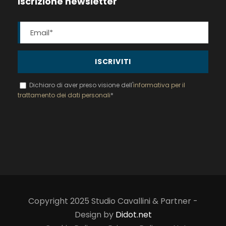
Iscrizione newsletter
Dichiaro di aver preso visione dell'
informativa per il
trattamento dei dati personali
*
Copyright 2025 Studio Cavallini & Partner -
Design by
Didot.net