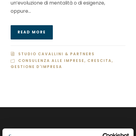
un’evoluzione di mentalità o di esigenze,
oppure...
READ MORE
STUDIO CAVALLINI & PARTNERS
CONSULENZA ALLE IMPRESE
,
CRESCITA
,
GESTIONE D'IMPRESA