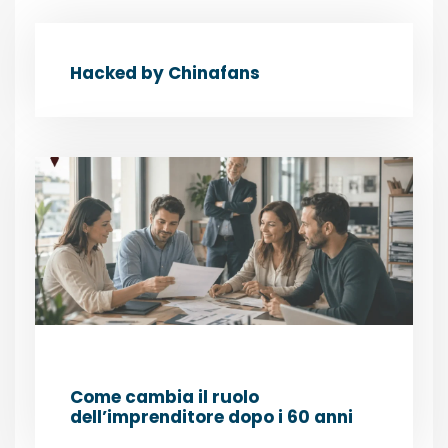
Hacked by Chinafans
Come cambia il ruolo
dell’imprenditore dopo i 60 anni