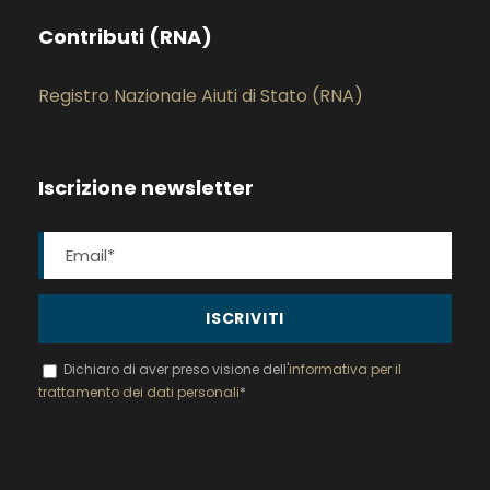
Contributi (RNA)
Registro Nazionale Aiuti di Stato (RNA)
Iscrizione newsletter
Dichiaro di aver preso visione dell'
informativa per il
trattamento dei dati personali
*