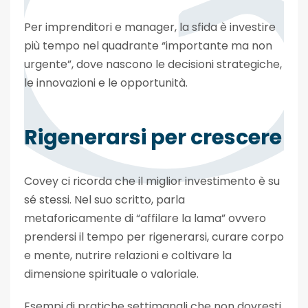
Per imprenditori e manager, la sfida è investire
più tempo nel quadrante “importante ma non
urgente”, dove nascono le decisioni strategiche,
le innovazioni e le opportunità.
Rigenerarsi per crescere
Covey ci ricorda che il miglior investimento è su
sé stessi. Nel suo scritto, parla
metaforicamente di “affilare la lama” ovvero
prendersi il tempo per rigenerarsi, curare corpo
e mente, nutrire relazioni e coltivare la
dimensione spirituale o valoriale.
Esempi di pratiche settimanali che non dovresti