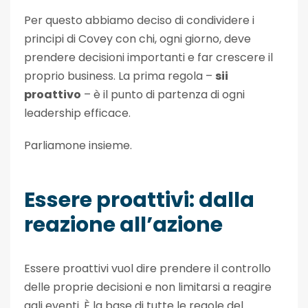
Per questo abbiamo deciso di condividere i
principi di Covey con chi, ogni giorno, deve
prendere decisioni importanti e far crescere il
proprio business. La prima regola –
sii
proattivo
– è il punto di partenza di ogni
leadership efficace.
Parliamone insieme.
Essere proattivi: dalla
reazione all’azione
Essere proattivi vuol dire prendere il controllo
delle proprie decisioni e non limitarsi a reagire
agli eventi. È la base di tutte le regole del