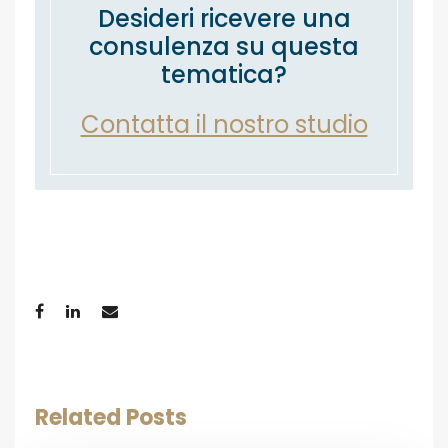
Desideri ricevere una
consulenza su questa
tematica?
Contatta il nostro studio
Related Posts