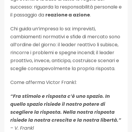
successo: riguarda la responsabilità personale e
il passaggio da
reazione a azione
.
Chi guida un’impresa lo sa: imprevisti,
cambiamenti normativi e sfide di mercato sono
all’ordine del giorno: il leader reattivo li subisce,
rincorre i problemi e spegne incendi; il leader
proattivo, invece, anticipa, costruisce scenari e
sceglie consapevolmente la propria risposta.
Come afferma Victor Frankl:
“Fra stimolo e risposta c’è uno spazio. In
quello spazio risiede il nostro potere di
scegliere la risposta. Nella nostra risposta
risiede la nostra crescita e la nostra libertà.”
–
V. Frankl