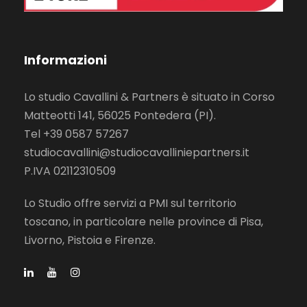
Informazioni
Lo studio Cavallini & Partners è situato in Corso
Matteotti 141, 56025 Pontedera (PI).
Tel +39 0587 57267
studiocavallini@studiocavalliniepartners.it
P.IVA 02112310509
Lo Studio offre servizi a PMI sul territorio
toscano, in particolare nelle province di Pisa,
Livorno, Pistoia e Firenze.