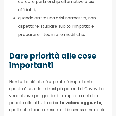
cercare partnership alternative e più
affidabili;
quando arriva una crisi normativa, non
aspettare: studiare subito l’impatto e
preparare il team alle modifiche.
Dare priorità alle cose
importanti
Non tutto ciò che è urgente è importante:
questa è una delle frasi più potenti di Covey. La
vera chiave per gestire il tempo sta nel dare
priorità alle attività ad
alto valore aggiunto
,
quelle che fanno crescere il business e non solo