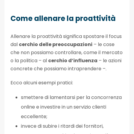
Come allenare la proattività
Allenare la proattività significa spostare il focus
dal
cerchio delle preoccupazioni
– le cose
che non possiamo controllare, come il mercato
o la politica – al
cerchio d’influenza
– le azioni
concrete che possiamo intraprendere –.
Ecco alcuni esempi pratici:
smettere di lamentarsi per la concorrenza
online e investire in un servizio clienti
eccellente;
invece di subire i ritardi dei fornitori,