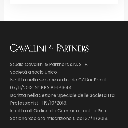
Studio Cavallini & Partners s.r.l. STP.
Società a socio unico.
Iscritta nella sezione ordinaria CCIAA Pisa il
07/11/2013, N° REA PI-181944.
Iscritta nella Sezione Speciale delle Società tra
Professionisti il 19/10/2018.
Iscritta all’Ordine dei Commercialisti di Pisa
Sezione Società n°iscrizione 5 del 27/11/2018.