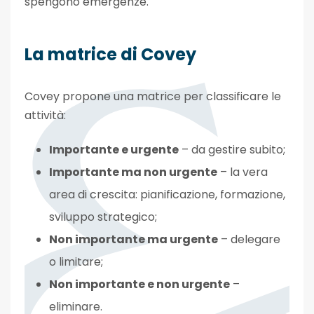
spengono emergenze.
La matrice di Covey
Covey propone una matrice per classificare le
attività:
Importante e urgente
– da gestire subito;
Importante ma non urgente
– la vera
area di crescita: pianificazione, formazione,
sviluppo strategico;
Non importante ma urgente
– delegare
o limitare;
Non importante e non urgente
–
eliminare.