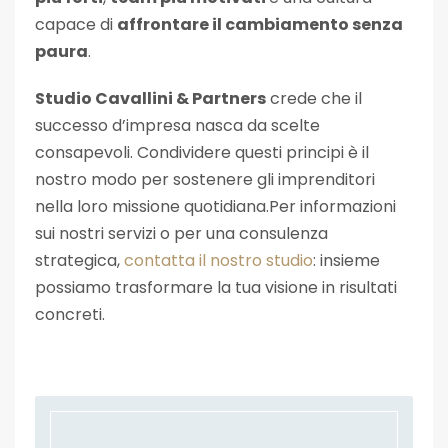
capace di
affrontare il cambiamento senza
paura
.
Studio Cavallini & Partners
crede che il
successo d’impresa nasca da scelte
consapevoli. Condividere questi principi è il
nostro modo per sostenere gli imprenditori
nella loro missione quotidiana.Per informazioni
sui nostri servizi o per una consulenza
strategica,
contatta il nostro studio
: insieme
possiamo trasformare la tua visione in risultati
concreti.